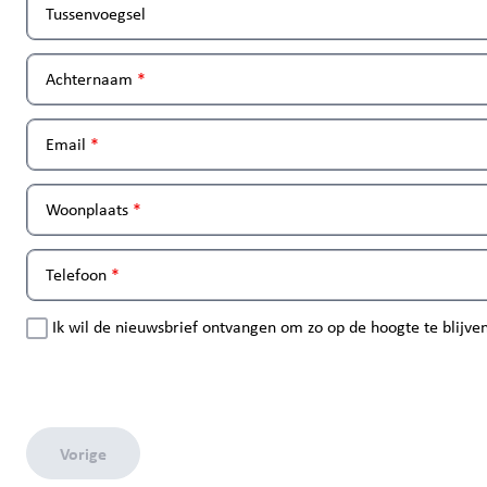
Tussenvoegsel
Achternaam
Email
Woonplaats
Telefoon
Ik wil de nieuwsbrief ontvangen om zo op de hoogte te blijven
Vorige