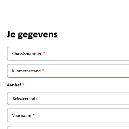
Je gegevens
Chassisnummer
Kilometerstand
Aanhef
Voornaam