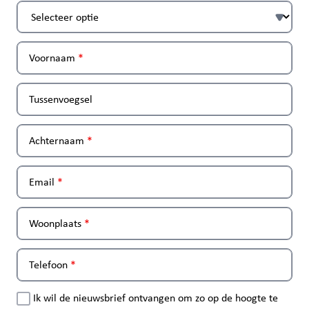
Voornaam
Tussenvoegsel
Achternaam
Email
Woonplaats
Telefoon
Ik wil de nieuwsbrief ontvangen om zo op de hoogte te